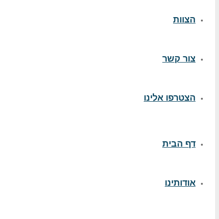
הצוות
צור קשר
הצטרפו אלינו
דף הבית
אודותינו