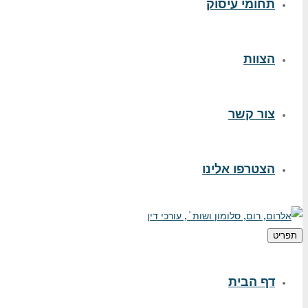
תחומי עיסוק
הצוות
צור קשר
הצטרפו אלינו
תפריט
דף הבית