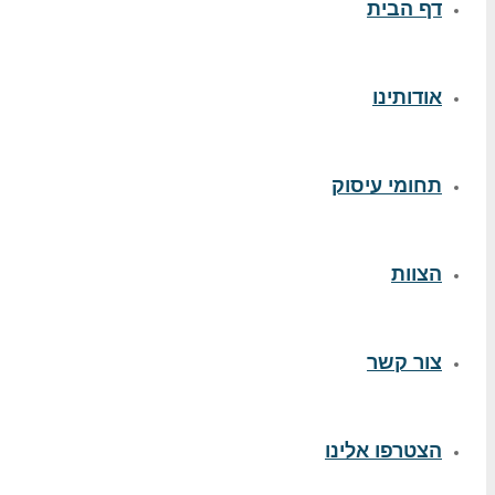
דף הבית
אודותינו
תחומי עיסוק
הצוות
צור קשר
הצטרפו אלינו