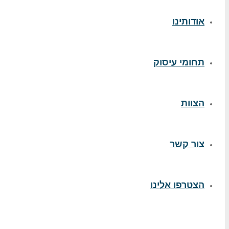
אודותינו
תחומי עיסוק
הצוות
צור קשר
הצטרפו אלינו