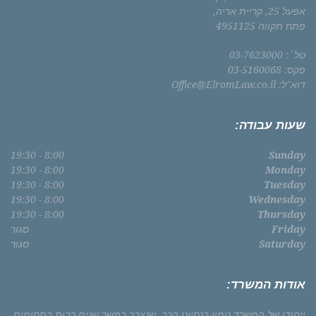
אפעל 25, קריית אריה,
פתח תקווה 4951125
טל`: 03-7623000
פקס: 03-5160068
דוא"ל:
Office@ElromLaw.co.il
שעות עבודה:
8:00 - 19:30
Sunday
8:00 - 19:30
Monday
8:00 - 19:30
Tuesday
8:00 - 19:30
Wednesday
8:00 - 19:30
Thursday
Friday
סגור
Saturday
סגור
אודות המשרד:
ייחודו של המשרד טמון בנסיונו הרב, שנצבר במשך שנים רבות בתחומים