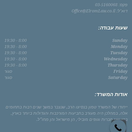
פקס: 03-5160068
דוא"ל:
Office@ElromLaw.co.il
שעות עבודה:
8:00 - 19:30
Sunday
8:00 - 19:30
Monday
8:00 - 19:30
Tuesday
8:00 - 19:30
Wednesday
8:00 - 19:30
Thursday
Friday
סגור
Saturday
סגור
אודות המשרד:
ייחודו של המשרד טמון בנסיונו הרב, שנצבר במשך שנים רבות בתחומים
אלה, במהלכן היה מעורב בתביעות המורכבות והגדולות ביותר בארץ,
בהן ייצג חברות וגופים מובילי, הן מישראל והן מחו״ל.
גלילה